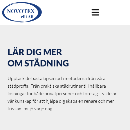
LÄR DIG MER
OM STÄDNING
Upptäck de bästa tipsen och metoderna från våra
städproffs! Från praktiska städrutiner till hållbara
lösningar för både privatpersoner och företag – vi delar
vår kunskap för att hjälpa dig skapa en renare och mer
trivsam miljö varje dag.