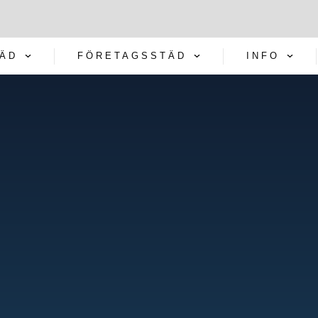
TÄD
FÖRETAGSSTÄD
INFO