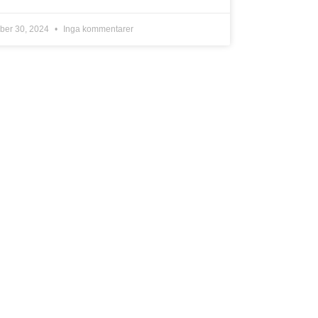
ober 30, 2024
Inga kommentarer