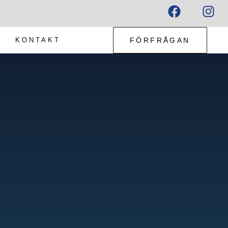
KONTAKT
FÖRFRÅGAN