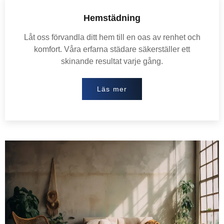
Hemstädning
Låt oss förvandla ditt hem till en oas av renhet och
komfort. Våra erfarna städare säkerställer ett
skinande resultat varje gång.
Läs mer