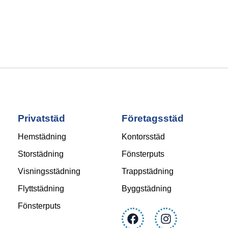
Privatstäd
Företagsstäd
Hemstädning
Kontorsstäd
Storstädning
Fönsterputs
Visningsstädning
Trappstädning
Flyttstädning
Byggstädning
Fönsterputs