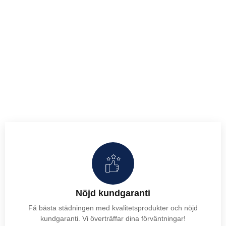
Nöjd kundgaranti
Få bästa städningen med kvalitetsprodukter och nöjd
kundgaranti. Vi överträffar dina förväntningar!