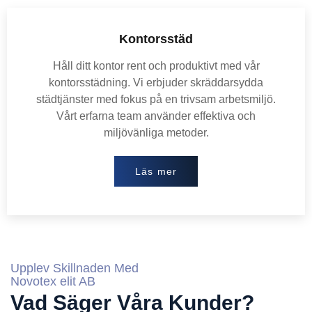
Kontorsstäd
Håll ditt kontor rent och produktivt med vår
kontorsstädning. Vi erbjuder skräddarsydda
städtjänster med fokus på en trivsam arbetsmiljö.
Vårt erfarna team använder effektiva och
miljövänliga metoder.
Läs mer
Upplev Skillnaden Med
Novotex elit AB
Vad Säger Våra Kunder?