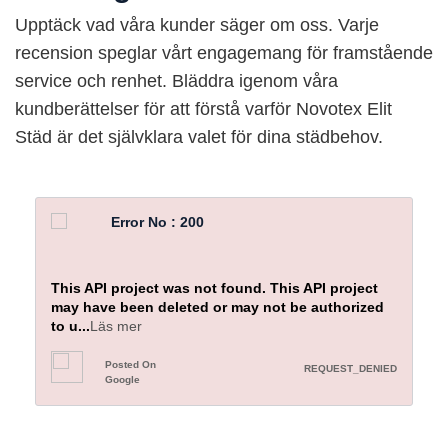
Upptäck vad våra kunder säger om oss. Varje
recension speglar vårt engagemang för framstående
service och renhet. Bläddra igenom våra
kundberättelser för att förstå varför Novotex Elit
Städ är det självklara valet för dina städbehov.
Error No : 200
This API project was not found. This API project
may have been deleted or may not be authorized
to u
...
Läs mer
Posted On
REQUEST_DENIED
Google