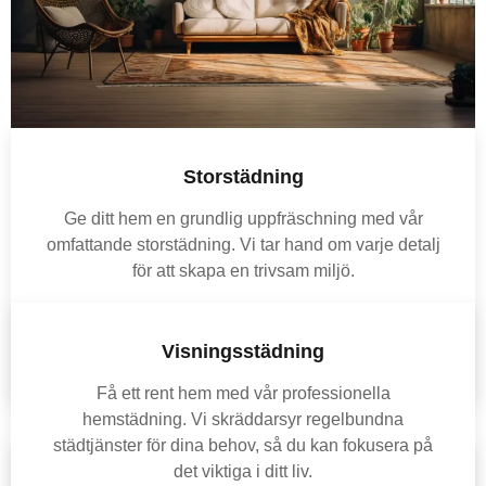
Storstädning
Ge ditt hem en grundlig uppfräschning med vår
omfattande storstädning. Vi tar hand om varje detalj
för att skapa en trivsam miljö.
Läs mer
Visningsstädning
Få ett rent hem med vår professionella
hemstädning. Vi skräddarsyr regelbundna
städtjänster för dina behov, så du kan fokusera på
det viktiga i ditt liv.