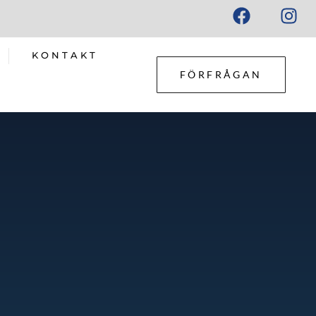
KONTAKT
FÖRFRÅGAN