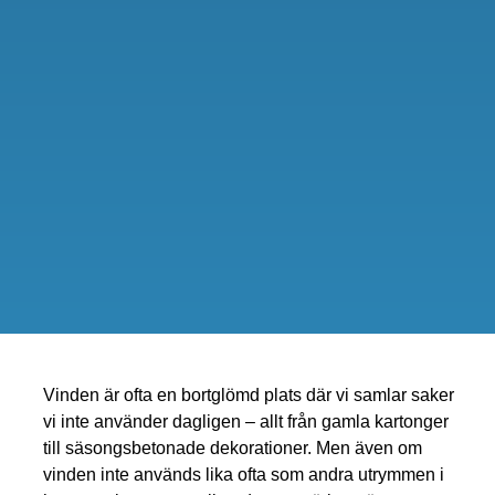
Vinden är ofta en bortglömd plats där vi samlar saker
vi inte använder dagligen – allt från gamla kartonger
till säsongsbetonade dekorationer. Men även om
vinden inte används lika ofta som andra utrymmen i