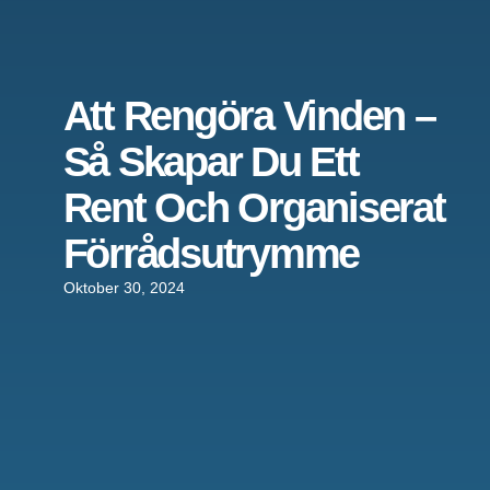
Att Rengöra Vinden –
Så Skapar Du Ett
Rent Och Organiserat
Förrådsutrymme
Oktober 30, 2024