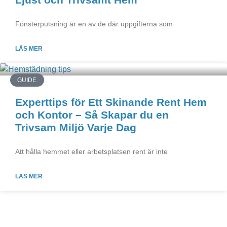
Fönsterputsning är en av de där uppgifterna som
LÄS MER
GUIDE
Experttips för Ett Skinande Rent Hem
och Kontor – Så Skapar du en
Trivsam Miljö Varje Dag
Att hålla hemmet eller arbetsplatsen rent är inte
LÄS MER