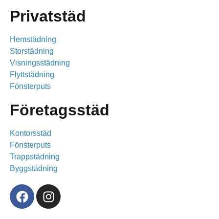
Privatstäd
Hemstädning
Storstädning
Visningsstädning
Flyttstädning
Fönsterputs
Företagsstäd
Kontorsstäd
Fönsterputs
Trappstädning
Byggstädning