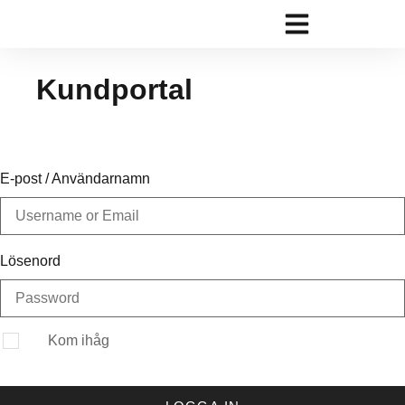
Kundportal
E-post / Användarnamn
Lösenord
Kom ihåg